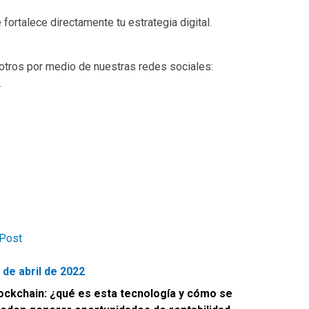
fortalece directamente tu estrategia digital.
otros por medio de nuestras redes sociales:
.
 de abril de 2022
ockchain: ¿qué es esta tecnología y cómo se