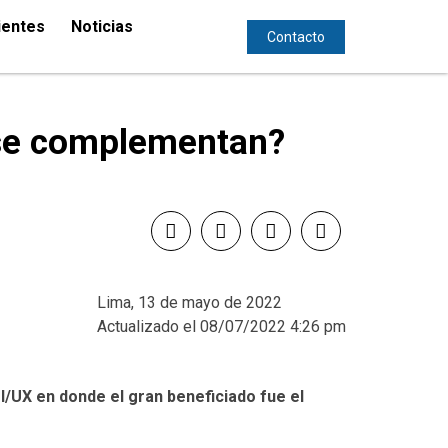
ientes
Noticias
Contacto
é se complementan?
Lima, 13 de mayo de 2022
Actualizado el 08/07/2022 4:26 pm
I/UX en donde el gran beneficiado fue el