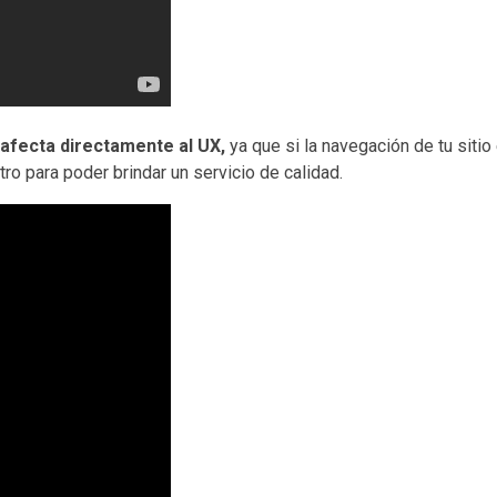
 afecta directamente al UX,
ya que si la navegación de tu siti
ro para poder brindar un servicio de calidad.