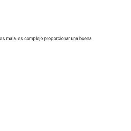
o es mala, es complejo proporcionar una buena