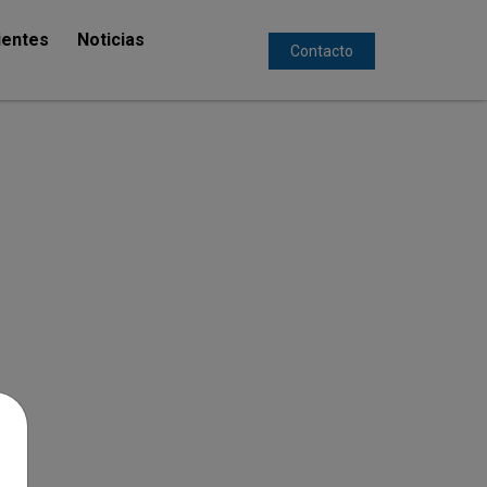
ientes
Noticias
Contacto