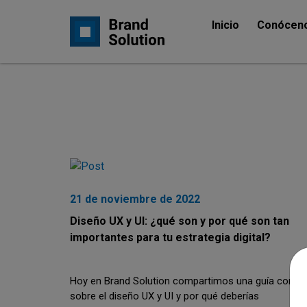
Inicio
Conócen
21 de noviembre de 2022
Diseño UX y UI: ¿qué son y por qué son tan
importantes para tu estrategia digital?
Hoy en Brand Solution compartimos una guía compl
sobre el diseño UX y UI y por qué deberías