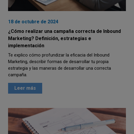
18 de octubre de 2024
¿Cómo realizar una campaña correcta de Inbound
Marketing? Definición, estrategias e
implementación
Te explico cómo profundizar la eficacia del Inbound
Marketing, describir formas de desarrollar tu propia
estrategia y las maneras de desarrollar una correcta
campaña.
Leer más