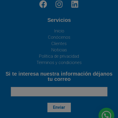
Servicios
Inicio
Conócenos
Clientes
Noticias
Política de privacidad
Términos y condiciones
Si te interesa nuestra información déjanos
tu correo