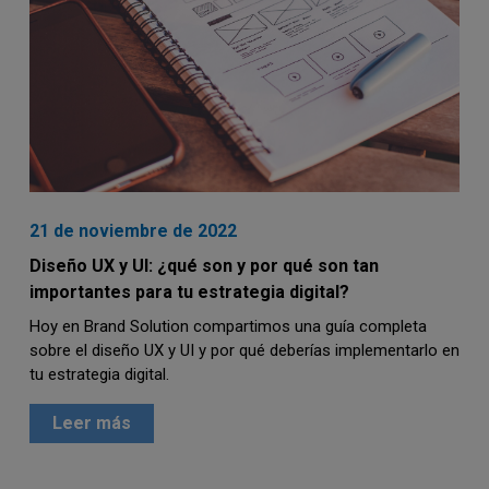
21 de noviembre de 2022
Diseño UX y UI: ¿qué son y por qué son tan
importantes para tu estrategia digital?
Hoy en Brand Solution compartimos una guía completa
sobre el diseño UX y UI y por qué deberías implementarlo en
tu estrategia digital.
Leer más