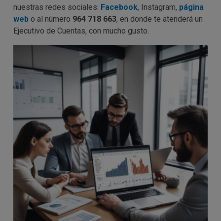
nuestras redes sociales:
Facebook
, Instagram,
página
web
o al número
964 718 663
, en donde te atenderá un
Ejecutivo de Cuentas, con mucho gusto.