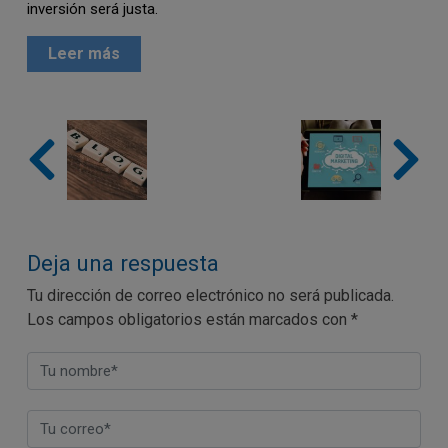
inversión será justa.
Leer más
Deja una respuesta
Tu dirección de correo electrónico no será publicada.
Los campos obligatorios están marcados con
*