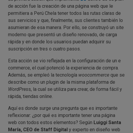
de acción fue la creación de una página web que le
permitiera a Perú Chela tener todos las rutas claras de
sus servicios y que, finalmente, sus clientes también lo
asumieran de esa manera. Por ello, se construyó un site
moderno que presentó un diseño renovado, de carga
rápida y en donde los usuarios puedan adquirir su
suscripción en tres o cuatro pasos.
Esta acción se vio reflejada en la configuración de un e
commerce, el cual potenció la experiencia de compra.
Además, se empleó la tecnología
woocommerce
que se
describe como un plugin de la misma plataforma de
WordPres
s, la cual se utiliza para crear, de forma fácil y
rápida, tiendas online.
Aquí es donde surge una pregunta que es importante
reflexionar: ¿por qué es importante tener una página
web con todos estos elementos? Según
Luiggi Santa
María, CEO de Staff Digital
y experto en diseño web