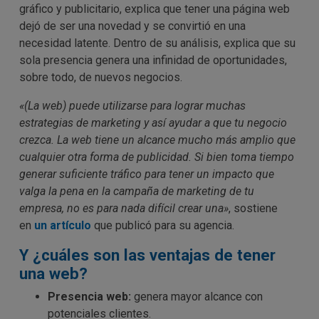
gráfico y publicitario, explica que tener una página web
dejó de ser una novedad y se convirtió en una
necesidad latente. Dentro de su análisis, explica que su
sola presencia genera una infinidad de oportunidades,
sobre todo, de nuevos negocios.
«(La web) puede utilizarse para lograr muchas
estrategias de marketing y así ayudar a que tu negocio
crezca. La web tiene un alcance mucho más amplio que
cualquier otra forma de publicidad. Si bien toma tiempo
generar suficiente tráfico para tener un impacto que
valga la pena en la campaña de marketing de tu
empresa, no es para nada difícil crear una»
, sostiene
en
un artículo
que publicó para su agencia.
Y ¿cuáles son las ventajas de tener
una web?
Presencia web:
genera mayor alcance con
potenciales clientes.