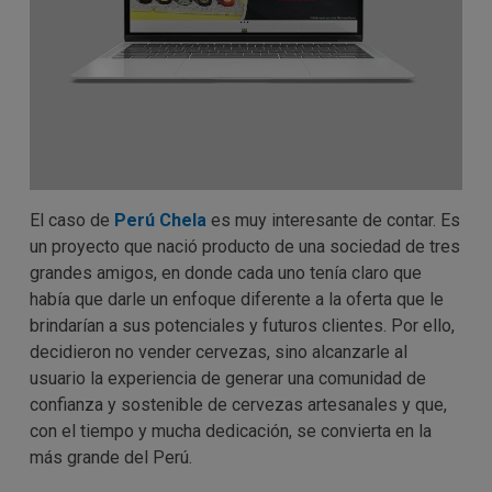
El caso de
Perú Chela
es muy interesante de contar. Es
un proyecto que nació producto de una sociedad de tres
grandes amigos, en donde cada uno tenía claro que
había que darle un enfoque diferente a la oferta que le
brindarían a sus potenciales y futuros clientes. Por ello,
decidieron no vender cervezas, sino alcanzarle al
usuario la experiencia de generar una comunidad de
confianza y sostenible de cervezas artesanales y que,
con el tiempo y mucha dedicación, se convierta en la
más grande del Perú.