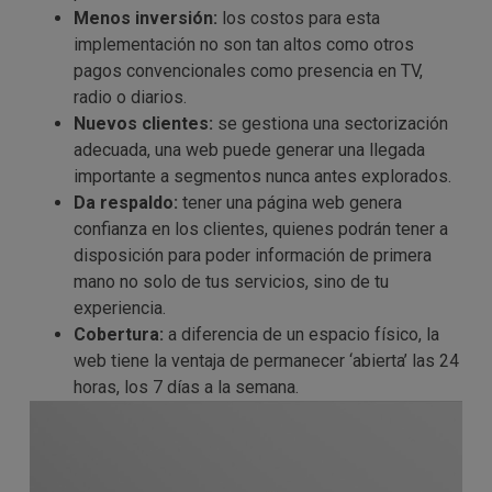
Menos inversión:
los costos para esta
implementación no son tan altos como otros
pagos convencionales como presencia en TV,
radio o diarios.
Nuevos clientes:
se gestiona una sectorización
adecuada, una web puede generar una llegada
importante a segmentos nunca antes explorados.
Da respaldo:
tener una página web genera
confianza en los clientes, quienes podrán tener a
disposición para poder información de primera
mano no solo de tus servicios, sino de tu
experiencia.
Cobertura:
a diferencia de un espacio físico, la
web tiene la ventaja de permanecer ‘abierta’ las 24
horas, los 7 días a la semana.