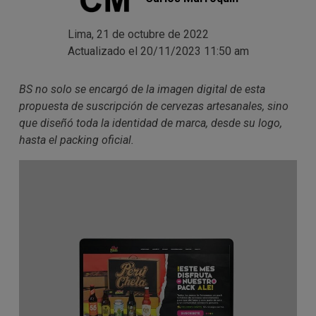
Lima, 21 de octubre de 2022
Actualizado el 20/11/2023 11:50 am
BS no solo se encargó de la imagen digital de esta
propuesta de suscripción de cervezas artesanales, sino
que diseñó toda la identidad de marca, desde su logo,
hasta el packing oficial.