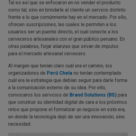
Tal es así que se enfocaron en no vender el producto
como tal, sino en brindarle al cliente un servicio distinto
frente a lo que comúnmente hay en el mercado. Por ello,
ofrecen suscripciones, las cuales le permiten a los
usuarios ser un puente directo, el cual conecte a los
cerveceros artesanales con el gran público peruano. En
otras palabras, forjar alianzas que sirvan de impulso
para el mercado artesanal cervecero.
Al margen que tenían claro cuál era el camino, los
organizadores de
Perú Chela
no tenían contemplado
cuál era la estrategia que debían seguir para darle forma
a la comunicación externo de su idea. Por ello,
convocaros los servicios de
Brand Solutions (BS)
para
que construir su identidad digital de cara a los próximos
retos que propone el formalizar un negocio en esta era,
en donde la tecnología dejó de ser una innovación, sino
necesidad.