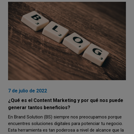
7 de julio de 2022
¿Qué es el Content Marketing y por qué nos puede
generar tantos beneficios?
En Brand Solution (BS) siempre nos preocupamos porque
encuentres soluciones digitales para potenciar tu negocio.
Esta herramienta es tan poderosa a nivel de alcance que la