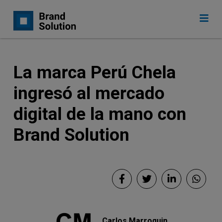
La marca Perú Chela
ingresó al mercado
digital de la mano con
Brand Solution
Carlos Marroquin