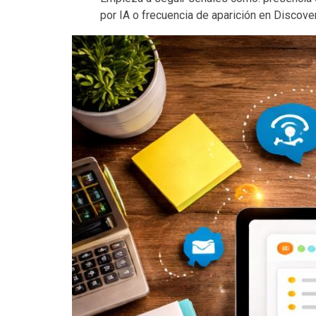
por IA o frecuencia de aparición en Discover