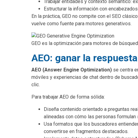
Trabajar entidades y contexto semántico: ex
Estructurar la información con encabezados cl
En la práctica, GEO no compite con el SEO clásico
vuelve como fuente para motores generativos.
GEO es la optimización para motores de búsqued
AEO: ganar la respuest
AEO (Answer Engine Optimization)
se centra e
móviles y experiencias de chat dentro de buscado
clic.
Para trabajar AEO de forma sólida:
Diseña contenido orientado a preguntas rea
alineadas con cómo las personas formulan 
Usa formatos que los buscadores entienden 
convertirse en fragmentos destacados.