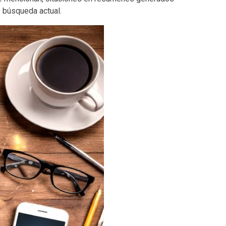
e búsqueda actual.