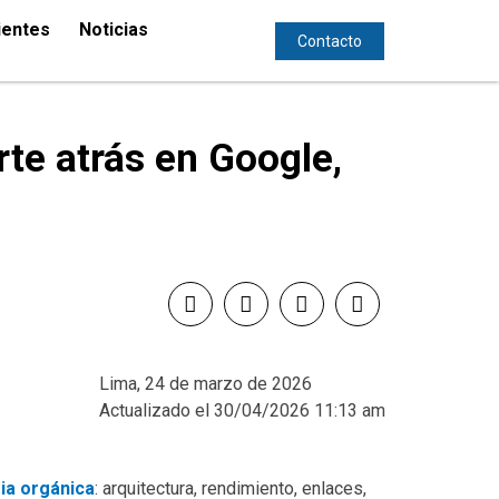
ientes
Noticias
Contacto
rte atrás en Google,
Lima, 24 de marzo de 2026
Actualizado el 30/04/2026 11:13 am
ia orgánica
: arquitectura, rendimiento, enlaces,