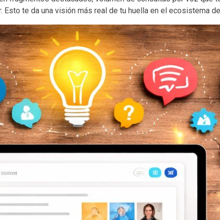
. Esto te da una visión más real de tu huella en el ecosistema d