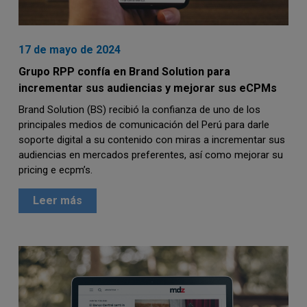
17 de mayo de 2024
Grupo RPP confía en Brand Solution para
incrementar sus audiencias y mejorar sus eCPMs
Brand Solution (BS) recibió la confianza de uno de los
principales medios de comunicación del Perú para darle
soporte digital a su contenido con miras a incrementar sus
audiencias en mercados preferentes, así como mejorar su
pricing e ecpm’s.
Leer más