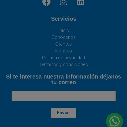
Servicios
Inicio
Conócenos
Clientes
Noticias
Política de privacidad
Términos y condiciones
Si te interesa nuestra información déjanos
tu correo