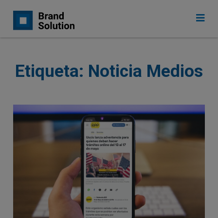
Etiqueta:
Noticia Medios