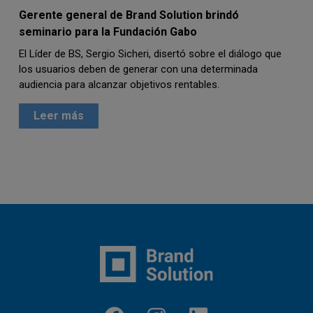
Gerente general de Brand Solution brindó
seminario para la Fundación Gabo
El Líder de BS, Sergio Sicheri, disertó sobre el diálogo que
los usuarios deben de generar con una determinada
audiencia para alcanzar objetivos rentables.
Leer más