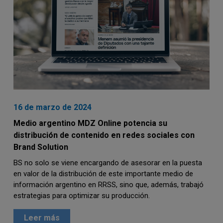
16 de marzo de 2024
Medio argentino MDZ Online potencia su
distribución de contenido en redes sociales con
Brand Solution
BS no solo se viene encargando de asesorar en la puesta
en valor de la distribución de este importante medio de
información argentino en RRSS, sino que, además, trabajó
estrategias para optimizar su producción.
Leer más