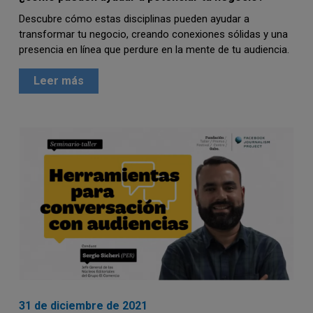
Descubre cómo estas disciplinas pueden ayudar a
transformar tu negocio, creando conexiones sólidas y una
presencia en línea que perdure en la mente de tu audiencia.
Leer más
31 de diciembre de 2021