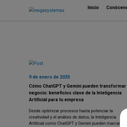
Inicio
Conócen
9 de enero de 2025
Cómo ChatGPT y Gemini pueden transformar 
negocio: beneficios clave de la Inteligencia
Artificial para tu empresa
Desde optimizar procesos hasta potenciar la
creatividad y el análisis de datos, la Inteligencia
Artificial como ChatGPT y Gemini pueden marcar un