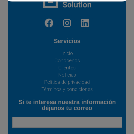
Servicios
Inicio
Conócenos
Clientes
Noticias
Política de privacidad
Términos y condiciones
Si te interesa nuestra información
déjanos tu correo