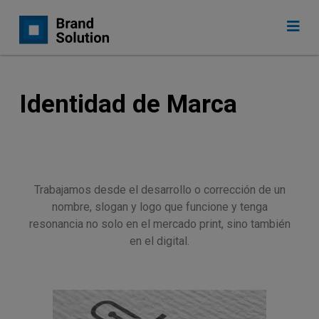
Identidad de Marca
Trabajamos desde el desarrollo o corrección de un
nombre, slogan y logo que funcione y tenga
resonancia no solo en el mercado print, sino también
en el digital.