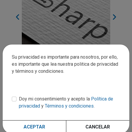
Su privacidad es importante para nosotros, por ello,
es importante que lea nuestra politica de privacidad
y términos y condiciones.
Regresar
Doy mi consentimiento y acepto la
Política de
privacidad
y
Términos y condiciones
.
ACEPTAR
CANCELAR