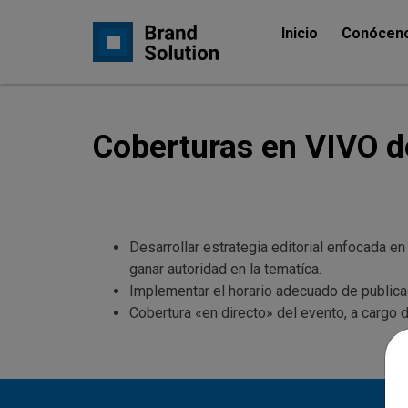
Inicio
Conócen
Coberturas en VIVO d
Desarrollar estrategia editorial enfocada en
ganar autoridad en la tematíca.
Implementar el horario adecuado de publica
Cobertura «en directo» del evento, a cargo