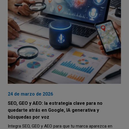
24 de marzo de 2026
SEO, GEO y AEO: la estrategia clave para no
quedarte atrás en Google, IA generativa y
búsquedas por voz
Integra SEO, GEO y AEO para que tu marca aparezca en