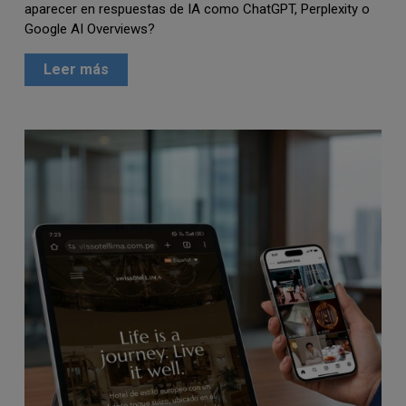
aparecer en respuestas de IA como ChatGPT, Perplexity o
Google AI Overviews?
Leer más