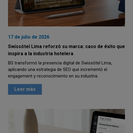
17 de julio de 2026
Swissôtel Lima reforzó su marca: caso de éxito que
inspira a la industria hotelera
BS transformó la presencia digital de Swissôtel Lima,
aplicando una estrategia de SEO que incrementó el
engagement y reconocimiento en su industria.
Leer más