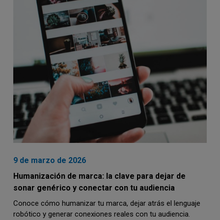
9 de marzo de 2026
Humanización de marca: la clave para dejar de
sonar genérico y conectar con tu audiencia
Conoce cómo humanizar tu marca, dejar atrás el lenguaje
robótico y generar conexiones reales con tu audiencia.