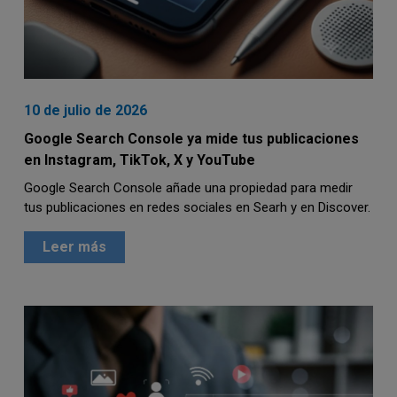
10 de julio de 2026
Google Search Console ya mide tus publicaciones
en Instagram, TikTok, X y YouTube
Google Search Console añade una propiedad para medir
tus publicaciones en redes sociales en Searh y en Discover.
Leer más