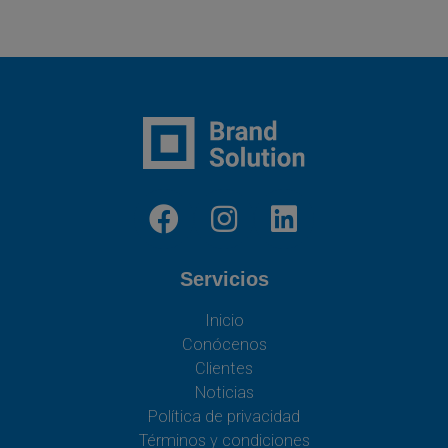
Servicios
Inicio
Conócenos
Clientes
Noticias
Política de privacidad
Términos y condiciones