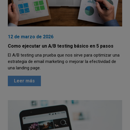
12 de marzo de 2026
Como ejecutar un A/B testing básico en 5 pasos
El A/B testing una prueba que nos sirve para optimizar una
estrategia de email marketing o mejorar la efectividad de
una landing page.
Leer más