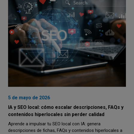
5 de mayo de 2026
IA y SEO local: cómo escalar descripciones, FAQs y
contenidos hiperlocales sin perder calidad
Aprende a impulsar tu SEO local con IA: genera
descripciones de fichas, FAQs y contenidos hiperlocales a