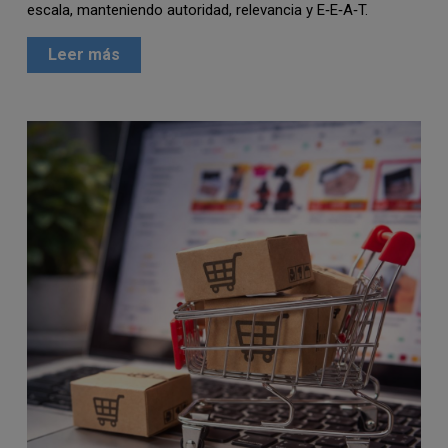
escala, manteniendo autoridad, relevancia y E‑E‑A‑T.
Leer más