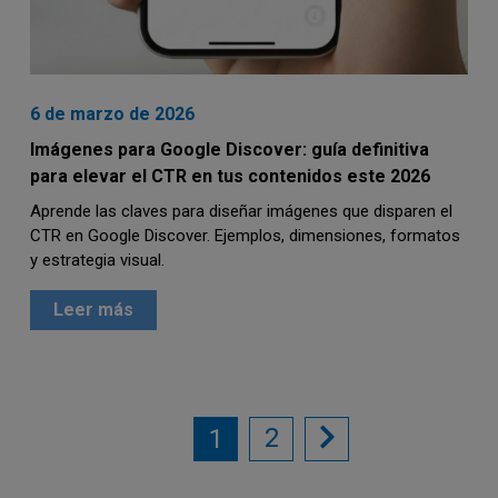
6 de marzo de 2026
Imágenes para Google Discover: guía definitiva
para elevar el CTR en tus contenidos este 2026
Aprende las claves para diseñar imágenes que disparen el
CTR en Google Discover. Ejemplos, dimensiones, formatos
y estrategia visual.
Leer más
2
1