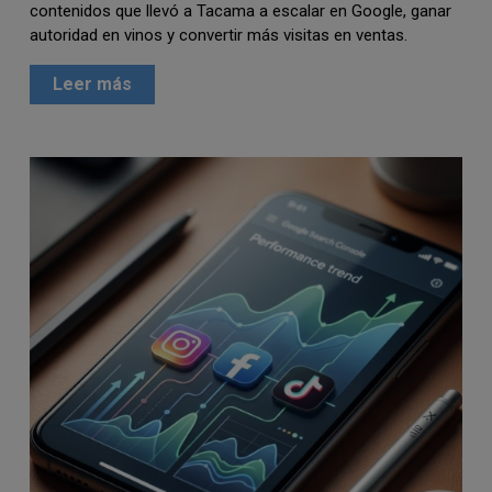
contenidos que llevó a Tacama a escalar en Google, ganar
autoridad en vinos y convertir más visitas en ventas.
Leer más