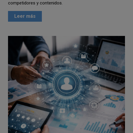
competidores y contenidos.
Leer más