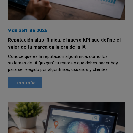
9 de abril de 2026
Reputación algorítmica: el nuevo KPI que define el
valor de tu marca en la era de la IA
Conoce qué es la reputación algorítmica, cómo los
sistemas de IA “juzgan” tu marca y qué debes hacer hoy
para ser elegido por algoritmos, usuarios y clientes.
Leer más