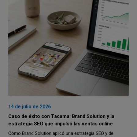
14 de julio de 2026
Caso de éxito con Tacama: Brand Solution y la
estrategia SEO que impulsó las ventas online
Cómo Brand Solution aplicó una estrategia SEO y de