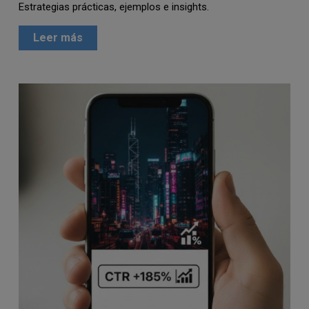
Estrategias prácticas, ejemplos e insights.
Leer más