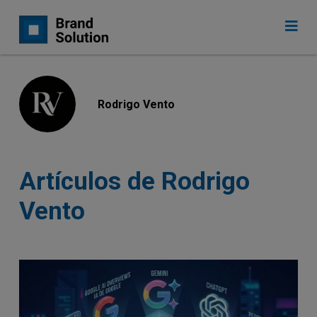
Rodrigo Vento
Artículos de Rodrigo
Vento