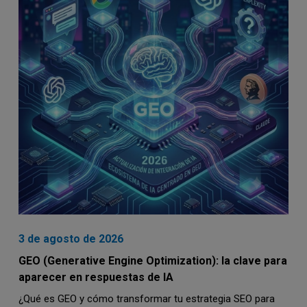
3 de agosto de 2026
GEO (Generative Engine Optimization): la clave para
aparecer en respuestas de IA
¿Qué es GEO y cómo transformar tu estrategia SEO para