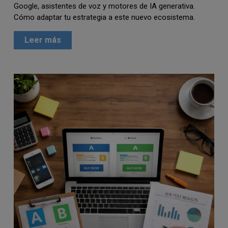
Google, asistentes de voz y motores de IA generativa.
Cómo adaptar tu estrategia a este nuevo ecosistema.
Leer más